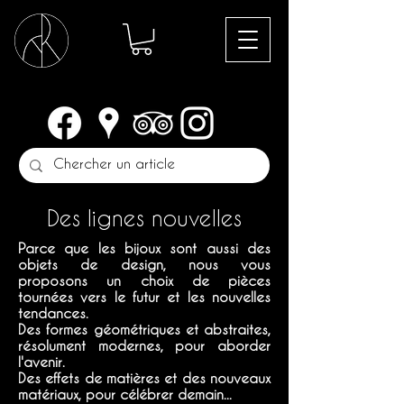
Des lignes nouvelles
Parce que les bijoux sont aussi des
objets de design, nous vous
proposons un choix de pièces
tournées vers le futur et les nouvelles
tendances.
Des formes géométriques et abstraites,
résolument modernes, pour aborder
l'avenir.
Des effets de matières et des nouveaux
matériaux, pour célébrer demain...