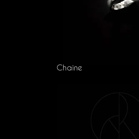
Chaine