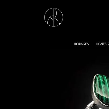
HORAIRES
LIGNES 