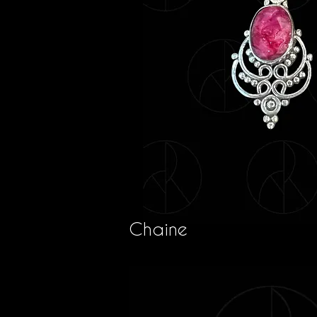
Chaine