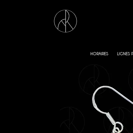
HORAIRES
LIGNES 