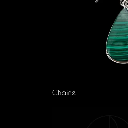
Chaine