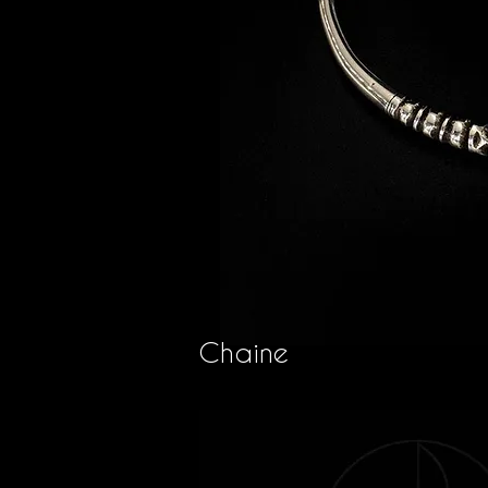
Chaine