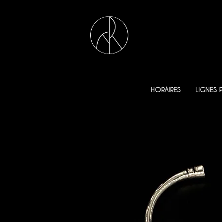
HORAIRES
LIGNES 