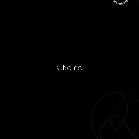
Chaine