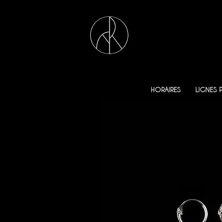
HORAIRES
LIGNES 