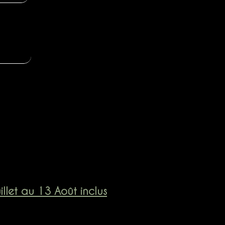
llet au 13 Août inclus