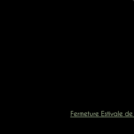
Fermeture Estivale de