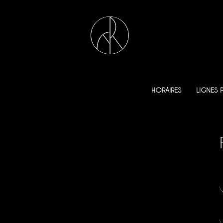
HORAIRES
LIGNES 